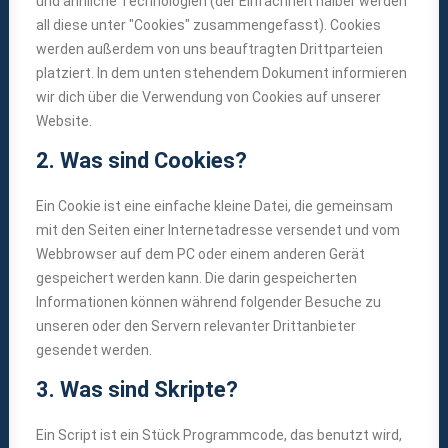
und ähnliche Technologien (der Einfachheit halber werden
all diese unter "Cookies" zusammengefasst). Cookies
werden außerdem von uns beauftragten Drittparteien
platziert. In dem unten stehendem Dokument informieren
wir dich über die Verwendung von Cookies auf unserer
Website.
2. Was sind Cookies?
Ein Cookie ist eine einfache kleine Datei, die gemeinsam
mit den Seiten einer Internetadresse versendet und vom
Webbrowser auf dem PC oder einem anderen Gerät
gespeichert werden kann. Die darin gespeicherten
Informationen können während folgender Besuche zu
unseren oder den Servern relevanter Drittanbieter
gesendet werden.
3. Was sind Skripte?
Ein Script ist ein Stück Programmcode, das benutzt wird,