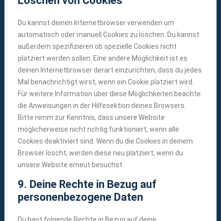
Löschen von Cookies
Du kannst deinen Internetbrowser verwenden um
automatisch oder manuell Cookies zu löschen. Du kannst
außerdem spezifizieren ob spezielle Cookies nicht
platziert werden sollen. Eine andere Möglichkeit ist es
deinen Internetbrowser derart einzurichten, dass du jedes
Mal benachrichtigt wirst, wenn ein Cookie platziert wird.
Für weitere Information über diese Möglichkeiten beachte
die Anweisungen in der Hilfesektion deines Browsers.
Bitte nimm zur Kenntnis, dass unsere Website
möglicherweise nicht richtig funktioniert, wenn alle
Cookies deaktiviert sind. Wenn du die Cookies in deinem
Browser löscht, werden diese neu platziert, wenn du
unsere Website erneut besuchst.
9. Deine Rechte in Bezug auf
personenbezogene Daten
Du hast folgende Rechte in Bezug auf deine