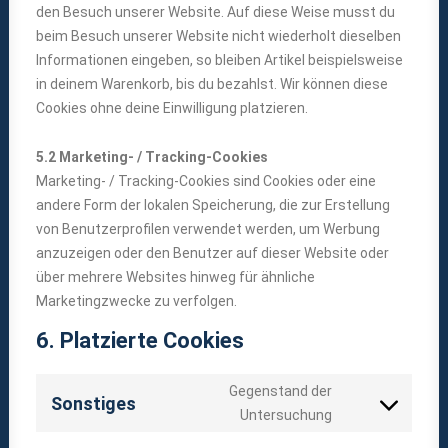
den Besuch unserer Website. Auf diese Weise musst du
beim Besuch unserer Website nicht wiederholt dieselben
Informationen eingeben, so bleiben Artikel beispielsweise
in deinem Warenkorb, bis du bezahlst. Wir können diese
Cookies ohne deine Einwilligung platzieren.
5.2 Marketing- / Tracking-Cookies
Marketing- / Tracking-Cookies sind Cookies oder eine
andere Form der lokalen Speicherung, die zur Erstellung
von Benutzerprofilen verwendet werden, um Werbung
anzuzeigen oder den Benutzer auf dieser Website oder
über mehrere Websites hinweg für ähnliche
Marketingzwecke zu verfolgen.
6. Platzierte Cookies
Gegenstand der
Sonstiges
Consent
Untersuchung
to