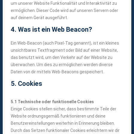
um unserer Website Funktionalität und Interaktivität zu
ermöglichen. Dieser Code wird auf unseren Servern oder
auf deinem Gerät ausgeführt.
4. Was ist ein Web Beacon?
Ein Web-Beacon (auch Pixel-Tag genannt), ist ein kleines
unsichtbares Textfragment oder Bild auf einer Website,
das benutzt wird, um den Verkehr auf der Website zu
überwachen. Um dies zu ermöglichen werden diverse
Daten von dir mittels Web-Beacons gespeichert.
5. Cookies
5.1 Technische oder funktionelle Cookies
Einige Cookies stellen sicher, dass bestimmte Teile der
Website ordnungsgemäß funktionieren und deine
Benutzereinstellungen weiterhin in Erinnerung bleiben.
Durch das Setzen funktionaler Cookies erleichtern wir dir