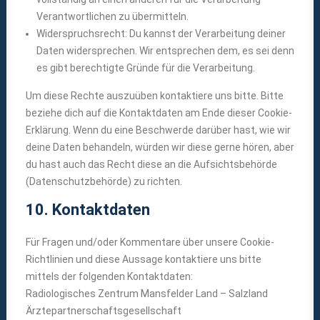
Verantwortlichen zu übermitteln.
Widerspruchsrecht: Du kannst der Verarbeitung deiner
Daten widersprechen. Wir entsprechen dem, es sei denn
es gibt berechtigte Gründe für die Verarbeitung.
Um diese Rechte auszuüben kontaktiere uns bitte. Bitte
beziehe dich auf die Kontaktdaten am Ende dieser Cookie-
Erklärung. Wenn du eine Beschwerde darüber hast, wie wir
deine Daten behandeln, würden wir diese gerne hören, aber
du hast auch das Recht diese an die Aufsichtsbehörde
(Datenschutzbehörde) zu richten.
10. Kontaktdaten
Für Fragen und/oder Kommentare über unsere Cookie-
Richtlinien und diese Aussage kontaktiere uns bitte
mittels der folgenden Kontaktdaten:
Radiologisches Zentrum Mansfelder Land – Salzland
Ärztepartnerschaftsgesellschaft