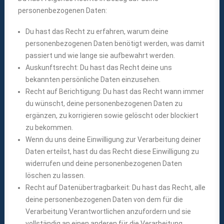
personenbezogenen Daten:
Du hast das Recht zu erfahren, warum deine
personenbezogenen Daten benötigt werden, was damit
passiert und wie lange sie aufbewahrt werden.
Auskunftsrecht: Du hast das Recht deine uns
bekannten persönliche Daten einzusehen.
Recht auf Berichtigung: Du hast das Recht wann immer
du wünscht, deine personenbezogenen Daten zu
ergänzen, zu korrigieren sowie gelöscht oder blockiert
zu bekommen.
Wenn du uns deine Einwilligung zur Verarbeitung deiner
Daten erteilst, hast du das Recht diese Einwilligung zu
widerrufen und deine personenbezogenen Daten
löschen zu lassen.
Recht auf Datenübertragbarkeit: Du hast das Recht, alle
deine personenbezogenen Daten von dem für die
Verarbeitung Verantwortlichen anzufordern und sie
vollständig an einen anderen für die Verarbeitung