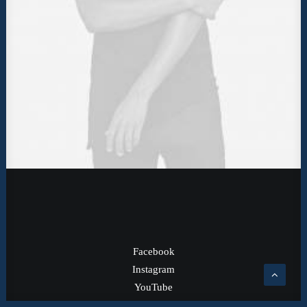
Facebook
Instagram
YouTube