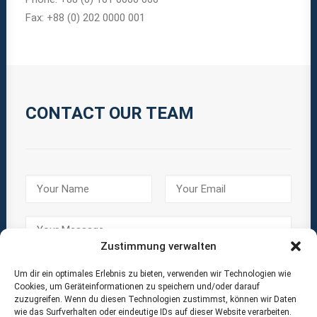
Fax: +88 (0) 202 0000 001
CONTACT OUR TEAM
Zustimmung verwalten
Um dir ein optimales Erlebnis zu bieten, verwenden wir Technologien wie
Cookies, um Geräteinformationen zu speichern und/oder darauf
zuzugreifen. Wenn du diesen Technologien zustimmst, können wir Daten
wie das Surfverhalten oder eindeutige IDs auf dieser Website verarbeiten.