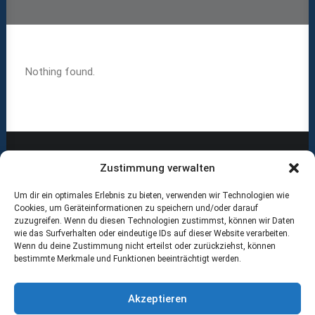
Nothing found.
Zustimmung verwalten
Um dir ein optimales Erlebnis zu bieten, verwenden wir Technologien wie
ABOUT US
Cookies, um Geräteinformationen zu speichern und/oder darauf
zuzugreifen. Wenn du diesen Technologien zustimmst, können wir Daten
wie das Surfverhalten oder eindeutige IDs auf dieser Website verarbeiten.
RECOMMENDED
Wenn du deine Zustimmung nicht erteilst oder zurückziehst, können
bestimmte Merkmale und Funktionen beeinträchtigt werden.
Akzeptieren